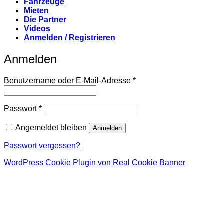
Fahrzeuge
Mieten
Die Partner
Videos
Anmelden / Registrieren
Anmelden
Erforderlich
Benutzername oder E-Mail-Adresse
*
Erforderlich
Passwort
*
Angemeldet bleiben
Anmelden
Passwort vergessen?
WordPress Cookie Plugin von Real Cookie Banner