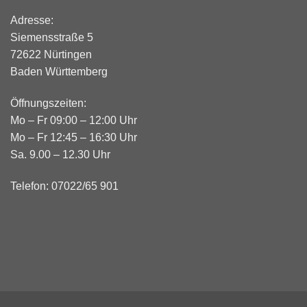
Adresse:
Siemensstraße 5
72622 Nürtingen
Baden Württemberg
Öffnungszeiten:
Mo – Fr 09:00 – 12:00 Uhr
Mo – Fr 12:45 – 16:30 Uhr
Sa. 9.00 – 12.30 Uhr
Telefon: 07022/65 901