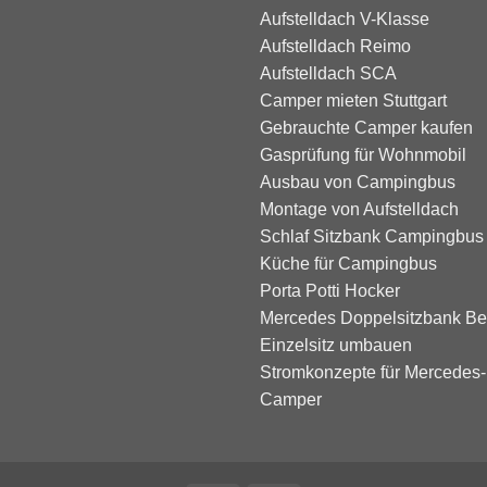
Aufstelldach V-Klasse
Aufstelldach Reimo
Aufstelldach SCA
Camper mieten Stuttgart
Gebrauchte Camper kaufen
Gasprüfung für Wohnmobil
Ausbau von Campingbus
Montage von Aufstelldach
Schlaf Sitzbank Campingbus
Küche für Campingbus
Porta Potti Hocker
Mercedes Doppelsitzbank Bei
Einzelsitz umbauen
Stromkonzepte für Mercedes
Camper