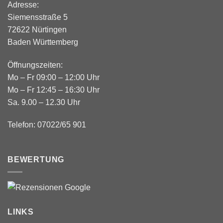
Adresse:
Siemensstraße 5
72622 Nürtingen
Baden Württemberg
Öffnungszeiten:
Mo – Fr 09:00 – 12:00 Uhr
Mo – Fr 12:45 – 16:30 Uhr
Sa. 9.00 – 12.30 Uhr
Telefon: 07022/65 901
BEWERTUNG
LINKS