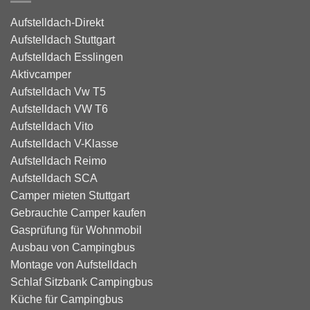
Aufstelldach-Direkt
Aufstelldach Stuttgart
Aufstelldach Esslingen
Aktivcamper
Aufstelldach Vw T5
Aufstelldach VW T6
Aufstelldach Vito
Aufstelldach V-Klasse
Aufstelldach Reimo
Aufstelldach SCA
Camper mieten Stuttgart
Gebrauchte Camper kaufen
Gasprüfung für Wohnmobil
Ausbau von Campingbus
Montage von Aufstelldach
Schlaf Sitzbank Campingbus
Küche für Campingbus