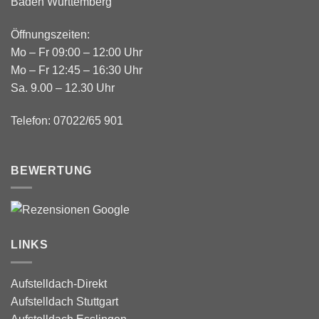
Baden Württemberg
Öffnungszeiten:
Mo – Fr 09:00 – 12:00 Uhr
Mo – Fr 12:45 – 16:30 Uhr
Sa. 9.00 – 12.30 Uhr
Telefon: 07022/65 901
BEWERTUNG
LINKS
Aufstelldach-Direkt
Aufstelldach Stuttgart