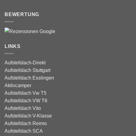
BEWERTUNG
LINKS
Aufstelldach-Direkt
Aufstelldach Stuttgart
Aufstelldach Esslingen
Aktivcamper
Aufstelldach Vw T5
Aufstelldach VW T6
Aufstelldach Vito
Aufstelldach V-Klasse
Aufstelldach Reimo
Aufstelldach SCA