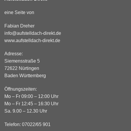
eine Seite von
Fabian Dreher
info@aufstelldach-direkt.de
www.aufstelldach-direkt.de
Adresse:
Siemensstraße 5
72622 Nürtingen
Baden Württemberg
Öffnungszeiten:
Mo – Fr 09:00 – 12:00 Uhr
Mo – Fr 12:45 – 16:30 Uhr
Sa. 9.00 – 12.30 Uhr
Telefon: 07022/65 901