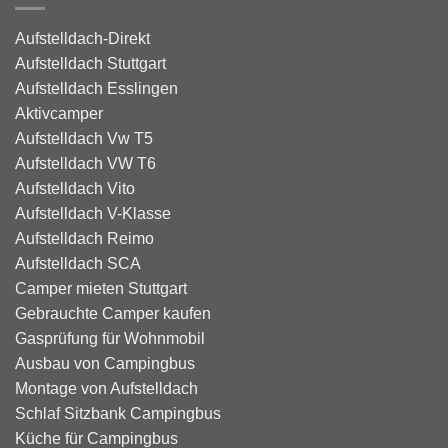
Aufstelldach-Direkt
Aufstelldach Stuttgart
Aufstelldach Esslingen
Aktivcamper
Aufstelldach Vw T5
Aufstelldach VW T6
Aufstelldach Vito
Aufstelldach V-Klasse
Aufstelldach Reimo
Aufstelldach SCA
Camper mieten Stuttgart
Gebrauchte Camper kaufen
Gasprüfung für Wohnmobil
Ausbau von Campingbus
Montage von Aufstelldach
Schlaf Sitzbank Campingbus
Küche für Campingbus