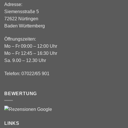
Adresse:
Siemensstraße 5
72622 Nürtingen
Baden Württemberg
Öffnungszeiten:
Mo – Fr 09:00 – 12:00 Uhr
Mo – Fr 12:45 – 16:30 Uhr
Sa. 9.00 – 12.30 Uhr
Telefon: 07022/65 901
BEWERTUNG
LINKS