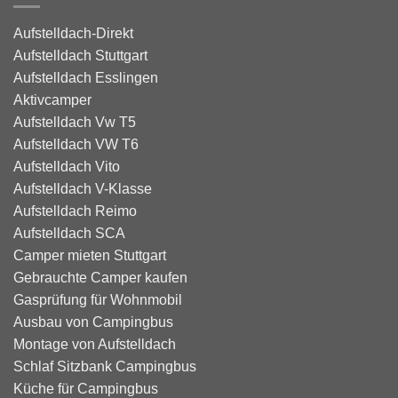
Aufstelldach-Direkt
Aufstelldach Stuttgart
Aufstelldach Esslingen
Aktivcamper
Aufstelldach Vw T5
Aufstelldach VW T6
Aufstelldach Vito
Aufstelldach V-Klasse
Aufstelldach Reimo
Aufstelldach SCA
Camper mieten Stuttgart
Gebrauchte Camper kaufen
Gasprüfung für Wohnmobil
Ausbau von Campingbus
Montage von Aufstelldach
Schlaf Sitzbank Campingbus
Küche für Campingbus