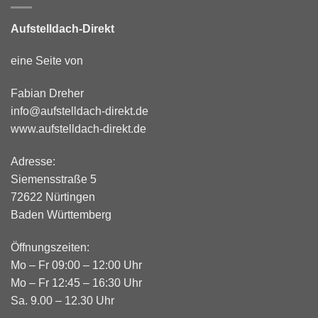
Aufstelldach-Direkt
eine Seite von
Fabian Dreher
info@aufstelldach-direkt.de
www.aufstelldach-direkt.de
Adresse:
Siemensstraße 5
72622 Nürtingen
Baden Württemberg
Öffnungszeiten:
Mo – Fr 09:00 – 12:00 Uhr
Mo – Fr 12:45 – 16:30 Uhr
Sa. 9.00 – 12.30 Uhr