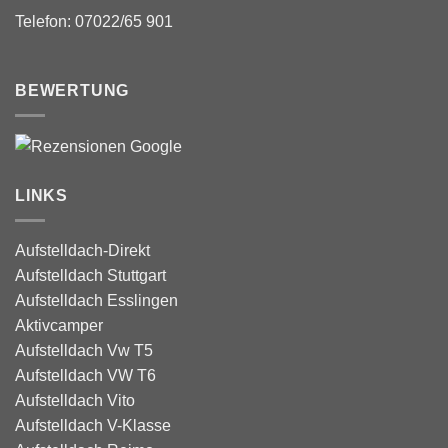
Telefon: 07022/65 901
BEWERTUNG
LINKS
Aufstelldach-Direkt
Aufstelldach Stuttgart
Aufstelldach Esslingen
Aktivcamper
Aufstelldach Vw T5
Aufstelldach VW T6
Aufstelldach Vito
Aufstelldach V-Klasse