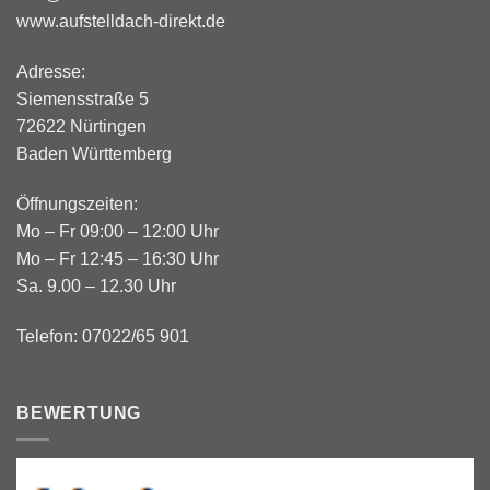
www.aufstelldach-direkt.de
Adresse:
Siemensstraße 5
72622 Nürtingen
Baden Württemberg
Öffnungszeiten:
Mo – Fr 09:00 – 12:00 Uhr
Mo – Fr 12:45 – 16:30 Uhr
Sa. 9.00 – 12.30 Uhr
Telefon: 07022/65 901
BEWERTUNG