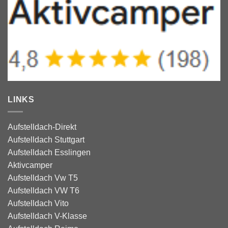
LINKS
Aufstelldach-Direkt
Aufstelldach Stuttgart
Aufstelldach Esslingen
Aktivcamper
Aufstelldach Vw T5
Aufstelldach VW T6
Aufstelldach Vito
Aufstelldach V-Klasse