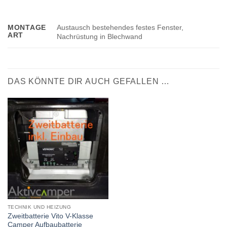
Austausch bestehendes festes Fenster,
MONTAGE
ART
Nachrüstung in Blechwand
DAS KÖNNTE DIR AUCH GEFALLEN …
TECHNIK UND HEIZUNG
Zweitbatterie Vito V-Klasse
Camper Aufbaubatterie