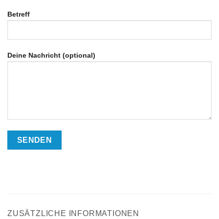
Betreff
Deine Nachricht (optional)
ZUSÄTZLICHE INFORMATIONEN