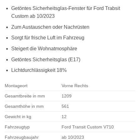
Getöntes Sicherheitsglas-Fenster für Ford Trabsit
Custom ab 10/2023
Zum Austauschen oder Nachrüsten
Sorgt für frische Luft im Fahrzeug
Steigert die Wohnatmosphäre
Getöntes Sicherheitsglas (E17)
Lichtdurchlässigkeit 18%
Montageort
Vorne Rechts
Gesamtbreite in mm
1209
Gesamthöhe in mm
561
Gewicht in kg
12
Fahrzeugtyp
Ford Transit Custom V710
Fahrzeugbaujahr
ab 10/2023