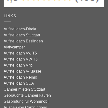
LINKS
Aufstelldach-Direkt
Aufstelldach Stuttgart
Aufstelldach Esslingen
Aktivcamper
Aufstelldach Vw T5
Aufstelldach VW T6
Aufstelldach Vito
Aufstelldach V-Klasse
Aufstelldach Reimo
Aufstelldach SCA
Camper mieten Stuttgart
Gebrauchte Camper kaufen
Gasprüfung für Wohnmobil
Ausbau von Campingbus