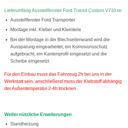
Lieferumfang Ausstellfenster Ford Transit Custom V710 re:
Ausstellfenster Ford Transporter
Montage inkl. Kleber und Kleinteile
Bei der Montage in der Blechseitenwand wird die
Aussparung eingearbeitet, ein Korrosionsschutz
aufgebracht, ein Kantenprofil eingesetzt und die
Scheibe eingesetzt
Für den Einbau muss das Fahrzeug 2h bei uns in der
Werkstatt sein, anschließend muss der Klebstoff abhängig
der Außentemperatur 2-4h trocknen
Weiter nützliche Erweiterungen
Standheizung