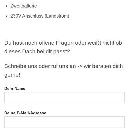
Zweitbatterie
230V Anschluss (Landstrom)
Du hast noch offene Fragen oder weißt nicht ob
dieses Dach bei dir passt?
Schreibe uns oder ruf uns an -> wir beraten dich
gerne!
Dein Name
Deine E-Mail-Adresse