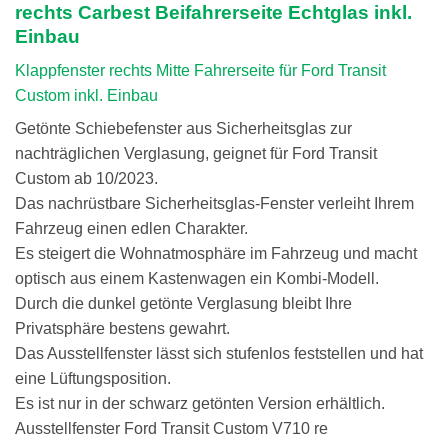
rechts Carbest Beifahrerseite Echtglas inkl.
Einbau
Klappfenster rechts Mitte Fahrerseite für Ford Transit
Custom inkl. Einbau
Getönte Schiebefenster aus Sicherheitsglas zur
nachträglichen Verglasung, geignet für Ford Transit
Custom ab 10/2023.
Das nachrüstbare Sicherheitsglas-Fenster verleiht Ihrem
Fahrzeug einen edlen Charakter.
Es steigert die Wohnatmosphäre im Fahrzeug und macht
optisch aus einem Kastenwagen ein Kombi-Modell.
Durch die dunkel getönte Verglasung bleibt Ihre
Privatsphäre bestens gewahrt.
Das Ausstellfenster lässt sich stufenlos feststellen und hat
eine Lüftungsposition.
Es ist nur in der schwarz getönten Version erhältlich.
Ausstellfenster Ford Transit Custom V710 re