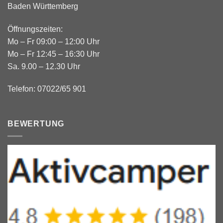
Baden Württemberg
Öffnungszeiten:
Mo – Fr 09:00 – 12:00 Uhr
Mo – Fr 12:45 – 16:30 Uhr
Sa. 9.00 – 12.30 Uhr
Telefon: 07022/65 901
BEWERTUNG