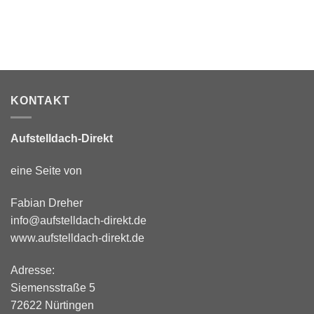
11.400,
KONTAKT
Aufstelldach-Direkt
eine Seite von
Fabian Dreher
info@aufstelldach-direkt.de
www.aufstelldach-direkt.de
Adresse:
Siemensstraße 5
72622 Nürtingen