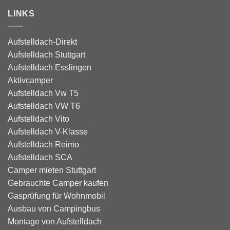
LINKS
Aufstelldach-Direkt
Aufstelldach Stuttgart
Aufstelldach Esslingen
Aktivcamper
Aufstelldach Vw T5
Aufstelldach VW T6
Aufstelldach Vito
Aufstelldach V-Klasse
Aufstelldach Reimo
Aufstelldach SCA
Camper mieten Stuttgart
Gebrauchte Camper kaufen
Gasprüfung für Wohnmobil
Ausbau von Campingbus
Montage von Aufstelldach