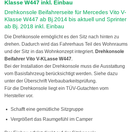
Klasse W447 inkl. Einbau
Drehkonsole Beifahrerseite für Mercedes Vito V-
Klasse W447 ab Bj.2014 bis aktuell und Sprinter
ab Bj. 2018 inkl. Einbau
Die Drehkonsole ermöglicht es den Sitz nach hinten zu
drehen. Dadurch wird das Fahrerhaus Teil des Wohnraums
und der Sitz in das Wohnkonzept integriert.
Drehkonsole
Beifahrer Vito V-KLasse W447
.
Bei der Installation der Drehkonsole muss die Ausstattung
vom Basisfahrzeug berücksichtigt werden. Siehe dazu
unter der Überschrift Verbaubarkeitsprüfung.
Für die Drehkonsole liegt ein TÜV-Gutachten vom
Hersteller vor.
Schafft eine gemütliche Sitzgruppe
Vergrößert das Raumgefühl im Camper