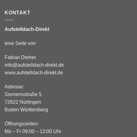
KONTAKT
Aufstelldach-Direkt
eine Seite von
Fabian Dreher
info@aufstelldach-direkt.de
www.aufstelldach-direkt.de
Adresse:
Siemensstraße 5
72622 Nürtingen
Baden Württemberg
Öffnungszeiten:
Mo – Fr 09:00 – 12:00 Uhr