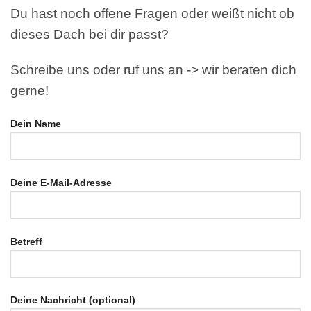
Du hast noch offene Fragen oder weißt nicht ob
dieses Dach bei dir passt?
Schreibe uns oder ruf uns an -> wir beraten dich
gerne!
Dein Name
Deine E-Mail-Adresse
Betreff
Deine Nachricht (optional)