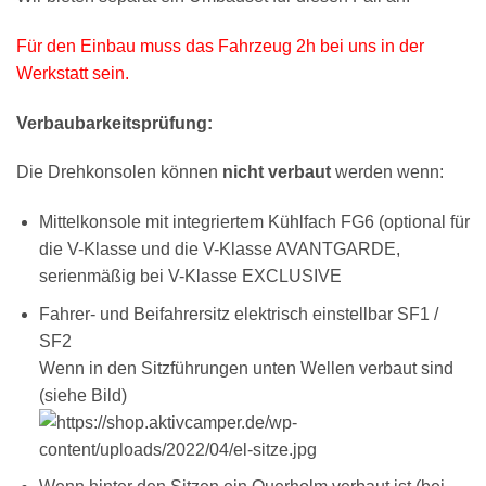
Für den Einbau muss das Fahrzeug 2h bei uns in der
Werkstatt sein.
Verbaubarkeitsprüfung:
Die Drehkonsolen können
nicht verbaut
werden wenn:
Mittelkonsole mit integriertem Kühlfach FG6 (optional für
die V-Klasse und die V-Klasse AVANTGARDE,
serienmäßig bei V-Klasse EXCLUSIVE
Fahrer- und Beifahrersitz elektrisch
einstellbar SF1 /
SF2
Wenn in den Sitzführungen unten Wellen verbaut sind
(siehe Bild)