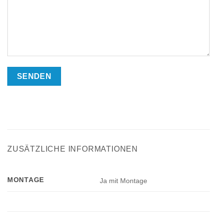
ZUSÄTZLICHE INFORMATIONEN
MONTAGE
Ja mit Montage