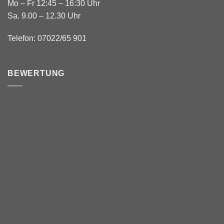
Mo – Fr 12:45 – 16:30 Uhr
Sa. 9.00 – 12.30 Uhr
Telefon: 07022/65 901
BEWERTUNG