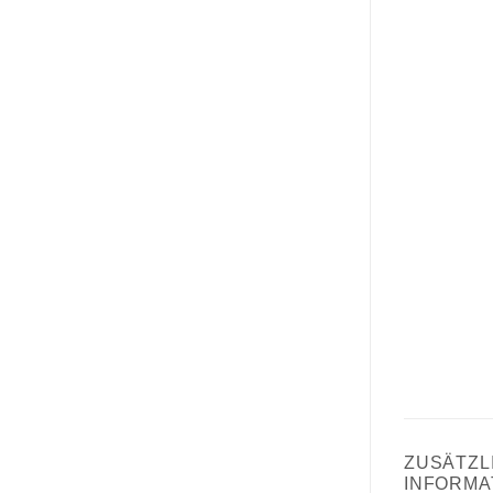
ZUSÄTZL
INFORMA