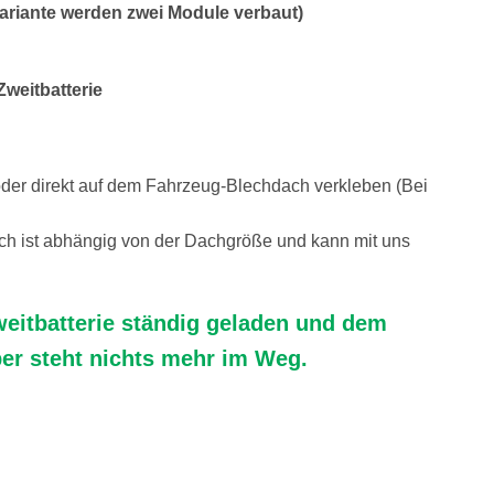
ariante werden zwei Module verbaut)
weitbatterie
der direkt auf dem Fahrzeug-Blechdach verkleben (Bei
h ist abhängig von der Dachgröße und kann mit uns
weitbatterie ständig geladen und dem
er steht nichts mehr im Weg.