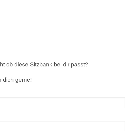
t ob diese Sitzbank bei dir passt?
n dich gerne!