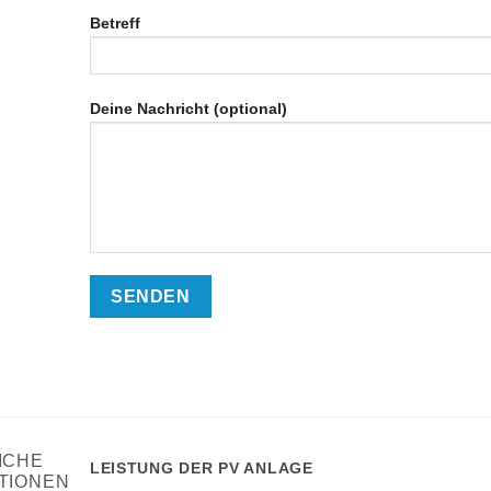
Betreff
Deine Nachricht (optional)
ICHE
LEISTUNG DER PV ANLAGE
TIONEN