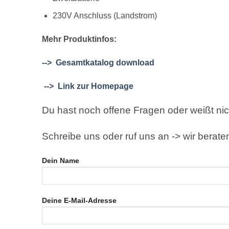
230V Anschluss (Landstrom)
Mehr Produktinfos:
--> Gesamtkatalog download
--> Link zur Homepage
Du hast noch offene Fragen oder weißt nich
Schreibe uns oder ruf uns an -> wir berate
Dein Name
Deine E-Mail-Adresse