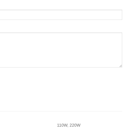
110W, 220W