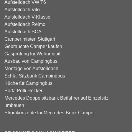
Aufstelldach VW T6
Aufstelldach Vito
Aufstelldach V-Klasse
Aufstelldach Reimo
Aufstelldach SCA
Camper mieten Stuttgart
Gebrauchte Camper kaufen
Gasprüfung für Wohnmobil
Ausbau von Campingbus
Montage von Aufstelldach
Schlaf Sitzbank Campingbus
Küche für Campingbus
Porta Potti Hocker
Mercedes Doppelsitzbank Beifahrer auf Einzelsitz
umbauen
Stromkonzepte für Mercedes-Benz-Camper