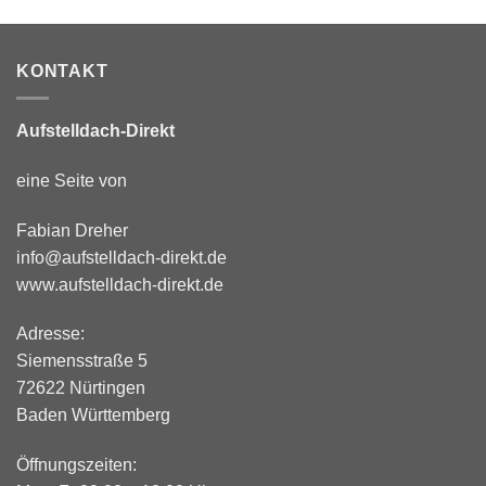
KONTAKT
Aufstelldach-Direkt
eine Seite von
Fabian Dreher
info@aufstelldach-direkt.de
www.aufstelldach-direkt.de
Adresse:
Siemensstraße 5
72622 Nürtingen
Baden Württemberg
Öffnungszeiten: